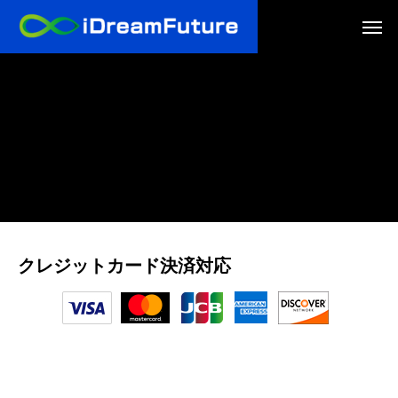
クレジットカード決済対応