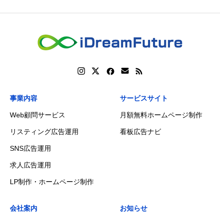
事業内容
サービスサイト
Web顧問サービス
月額無料ホームページ制作
リスティング広告運用
看板広告ナビ
SNS広告運用
求人広告運用
LP制作・ホームページ制作
会社案内
お知らせ