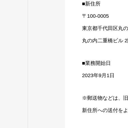
■新住所
〒100-0005
東京都千代田区丸の内
丸の内二重橋ビル 2
■業務開始日
2023年9月1日
※郵送物などは、
新住所への送付を