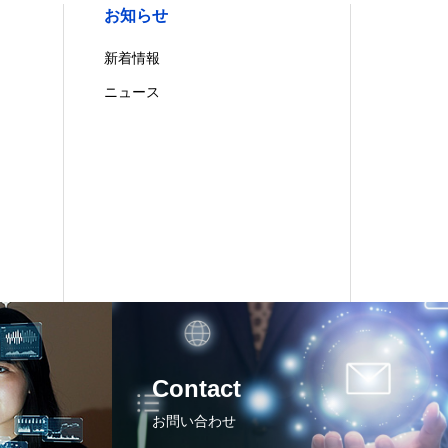
お知らせ
新着情報
ニュース
Contact
お問い合わせ