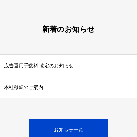
新着のお知らせ
広告運用手数料 改定のお知らせ
本社移転のご案内
お知らせ一覧