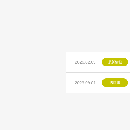
2026.02.09
最新情報
2023.09.01
IR情報